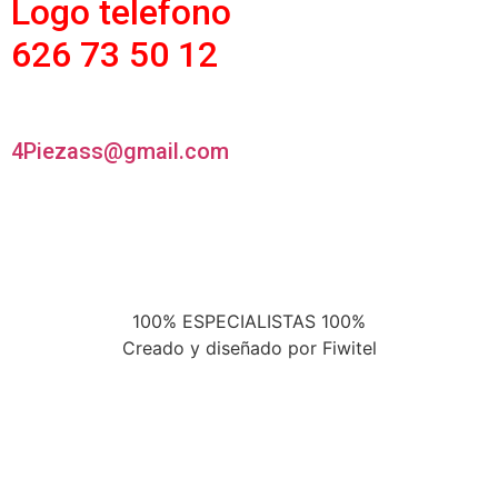
626 73 50 12
4Piezass@gmail.com
100% ESPECIALISTAS 100%
Creado y diseñado por Fiwitel