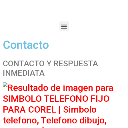
Contacto
CONTACTO Y RESPUESTA
INMEDIATA