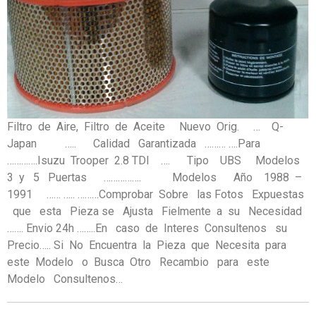
Filtro de Aire, Filtro de Aceite Nuevo Orig. … Q-
Japan ….. Calidad Garantizada ……… ….Para
………….Isuzu Trooper 2.8 TDI …. Tipo UBS Modelos
3 y 5 Puertas ……………. Modelos Año 1988 –
1991 …… ….. ………Comprobar Sobre las Fotos Expuestas
que esta Pieza se Ajusta Fielmente a su Necesidad
……. Envio 24h ……..En caso de Interes Consultenos su
Precio….. Si No Encuentra la Pieza que Necesita para
este Modelo o Busca Otro Recambio para este
Modelo Consultenos…