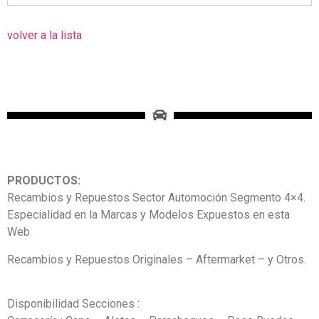
volver a la lista
PRODUCTOS:
Recambios y Repuestos Sector Automoción Segmento 4×4.
Especialidad en la Marcas y Modelos Expuestos en esta
Web
Recambios y Repuestos Originales – Aftermarket – y Otros.
Disponibilidad Secciones :