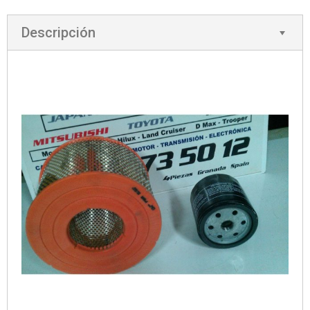
Descripción