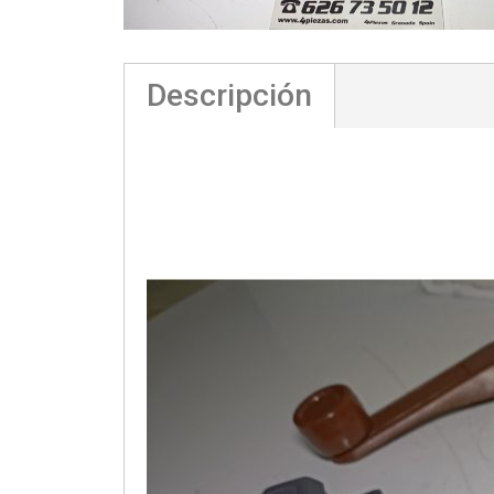
Descripción