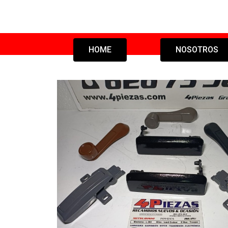
HOME
NOSOTROS