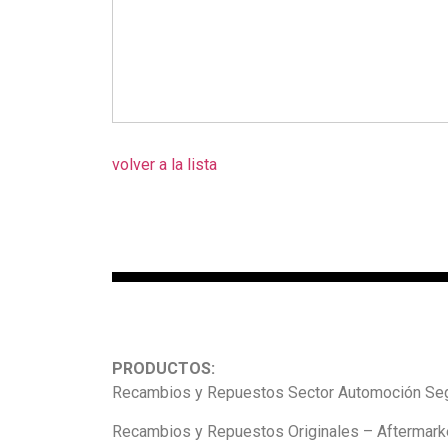
volver a la lista
PRODUCTOS:
Recambios y Repuestos Sector Automoción Seg
Recambios y Repuestos Originales – Aftermarke