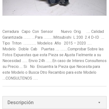
Cerradura Capo Con Sensor Nuevo Orig. ….. Calidad
Garantizada ……… ….Para …………Mitsubishi L 200 2.4 D-ID ….
Tipo Triton ……………. Modelos Año 2015 – 2020 ……
Modelo Doble Cab Puertas ….. ………Comprobar Sobre las
Fotos Expuestas que esta Pieza se Ajusta Fielmente a su
Necesidad ……. Envio 24h ……..En caso de Interes Consultenos
su Precio….. Si No Encuentra la Pieza que Necesita para
este Modelo o Busca Otro Recambio para este Modelo
….CONSULTENOS ……
Descripción