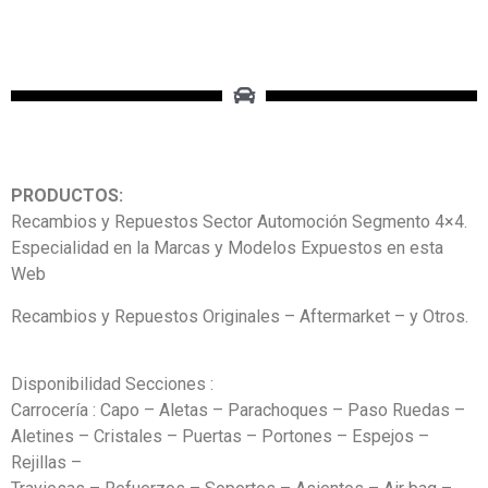
PRODUCTOS:
Recambios y Repuestos Sector Automoción Segmento 4×4.
Especialidad en la Marcas y Modelos Expuestos en esta
Web
Recambios y Repuestos Originales – Aftermarket – y Otros.
Disponibilidad Secciones :
Carrocería : Capo – Aletas – Parachoques – Paso Ruedas –
Aletines – Cristales – Puertas – Portones – Espejos –
Rejillas –