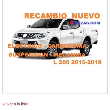
volver a la lista