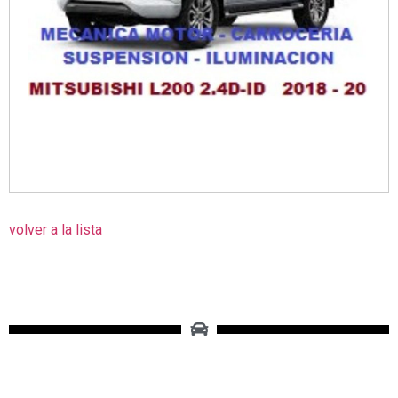
volver a la lista