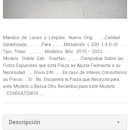
Mandos de Luces y Limpias Nuevo Orig. ….. Calidad
Garantizada ……… ….Para …………Mitsubishi L 200 2.4 D-ID ….
Tipo Triton ……………. Modelos Año 2015 – 2022 ……
Modelo Doble Cab Puertas ….. ………Comprobar Sobre las
Fotos Expuestas que esta Pieza se Ajusta Fielmente a su
Necesidad ……. Envio 24h ……..En caso de Interes Consultenos
su Precio….. Si No Encuentra la Pieza que Necesita para
este Modelo o Busca Otro Recambio para este Modelo
….CONSULTENOS ……
Descripción