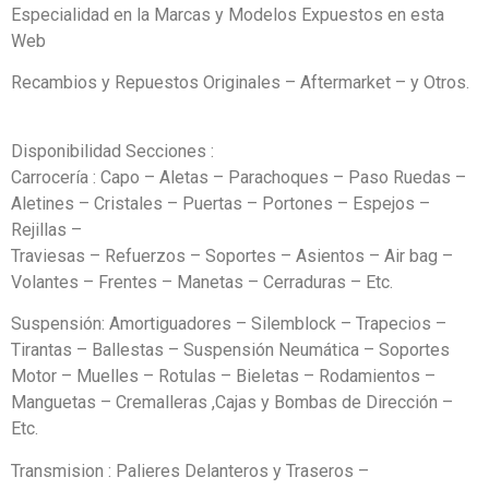
Especialidad en la Marcas y Modelos Expuestos en esta
Web
Recambios y Repuestos Originales – Aftermarket – y Otros.
Disponibilidad Secciones :
Carrocería : Capo – Aletas – Parachoques – Paso Ruedas –
Aletines – Cristales – Puertas – Portones – Espejos –
Rejillas –
Traviesas – Refuerzos – Soportes – Asientos – Air bag –
Volantes – Frentes – Manetas – Cerraduras – Etc.
Suspensión: Amortiguadores – Silemblock – Trapecios –
Tirantas – Ballestas – Suspensión Neumática – Soportes
Motor – Muelles – Rotulas – Bieletas – Rodamientos –
Manguetas – Cremalleras ,Cajas y Bombas de Dirección –
Etc.
Transmision : Palieres Delanteros y Traseros –