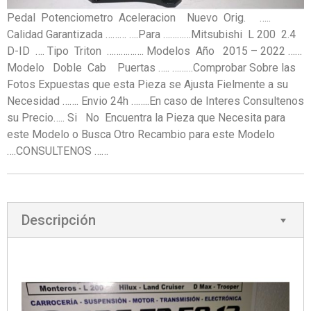
Pedal Potenciometro Aceleracion Nuevo Orig. …..
Calidad Garantizada ……… ….Para …………Mitsubishi L 200 2.4
D-ID …. Tipo Triton ……………. Modelos Año 2015 – 2022 ……
Modelo Doble Cab Puertas ….. ………Comprobar Sobre las
Fotos Expuestas que esta Pieza se Ajusta Fielmente a su
Necesidad ……. Envio 24h ……..En caso de Interes Consultenos
su Precio….. Si No Encuentra la Pieza que Necesita para
este Modelo o Busca Otro Recambio para este Modelo
….CONSULTENOS ……
Descripción