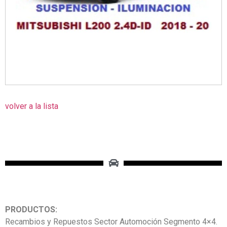
volver a la lista
PRODUCTOS:
Recambios y Repuestos Sector Automoción Segmento 4×4.