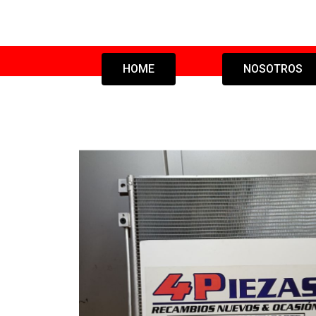
HOME
NOSOTROS