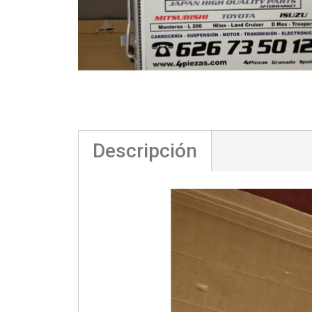
Descripción