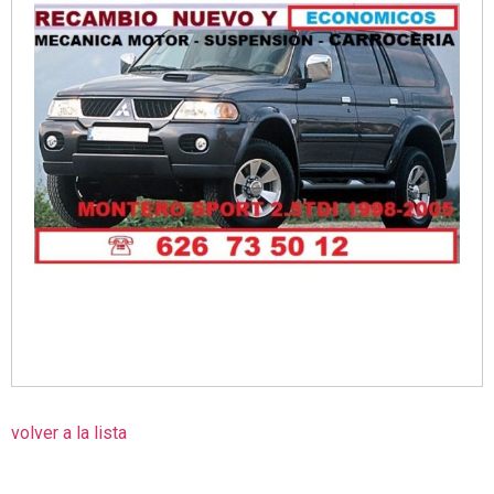
volver a la lista