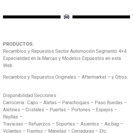
PRODUCTOS:
Recambios y Repuestos Sector Automoción Segmento 4×4.
Especialidad en la Marcas y Modelos Expuestos en esta
Web
Recambios y Repuestos Originales – Aftermarket – y Otros.
Disponibilidad Secciones :
Carrocería : Capo – Aletas – Parachoques – Paso Ruedas –
Aletines – Cristales – Puertas – Portones – Espejos –
Rejillas –
Traviesas – Refuerzos – Soportes – Asientos – Air bag –
Volantes – Frentes – Manetas – Cerraduras – Etc.