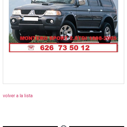
volver a la lista