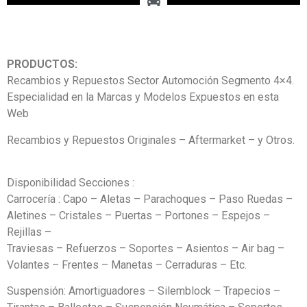
PRODUCTOS:
Recambios y Repuestos Sector Automoción Segmento 4×4.
Especialidad en la Marcas y Modelos Expuestos en esta
Web
Recambios y Repuestos Originales – Aftermarket – y Otros.
Disponibilidad Secciones :
Carrocería : Capo – Aletas – Parachoques – Paso Ruedas –
Aletines – Cristales – Puertas – Portones – Espejos –
Rejillas –
Traviesas – Refuerzos – Soportes – Asientos – Air bag –
Volantes – Frentes – Manetas – Cerraduras – Etc.
Suspensión: Amortiguadores – Silemblock – Trapecios –