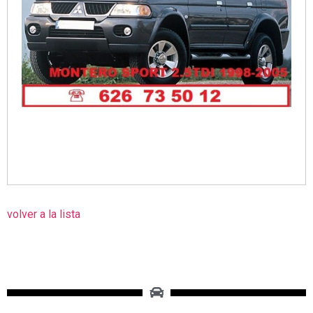
volver a la lista