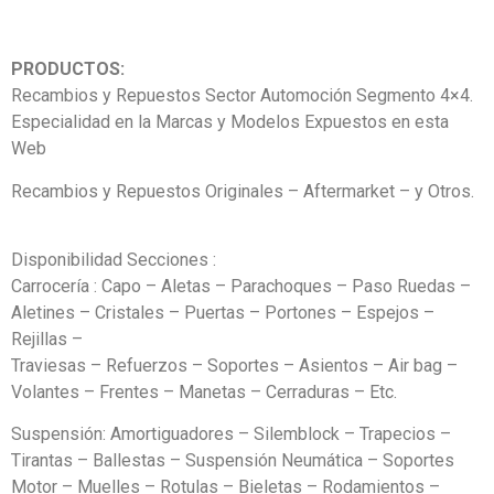
PRODUCTOS:
Recambios y Repuestos Sector Automoción Segmento 4×4.
Especialidad en la Marcas y Modelos Expuestos en esta
Web
Recambios y Repuestos Originales – Aftermarket – y Otros.
Disponibilidad Secciones :
Carrocería : Capo – Aletas – Parachoques – Paso Ruedas –
Aletines – Cristales – Puertas – Portones – Espejos –
Rejillas –
Traviesas – Refuerzos – Soportes – Asientos – Air bag –
Volantes – Frentes – Manetas – Cerraduras – Etc.
Suspensión: Amortiguadores – Silemblock – Trapecios –
Tirantas – Ballestas – Suspensión Neumática – Soportes
Motor – Muelles – Rotulas – Bieletas – Rodamientos –