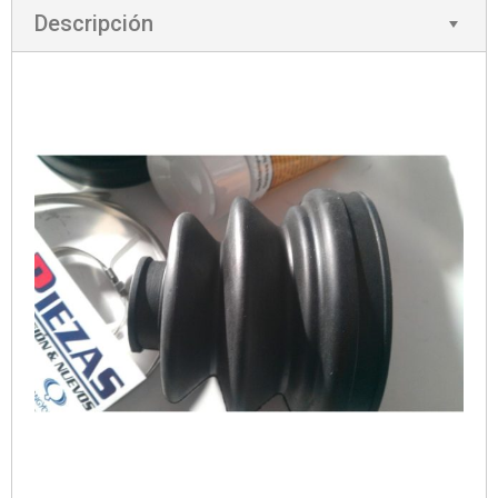
Descripción