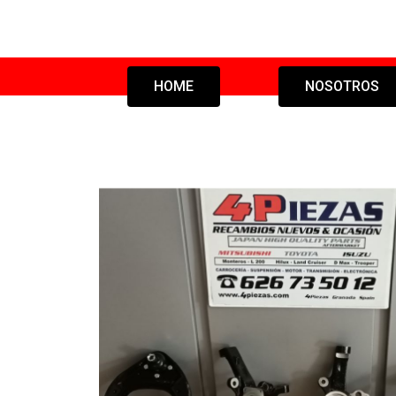
HOME
NOSOTROS