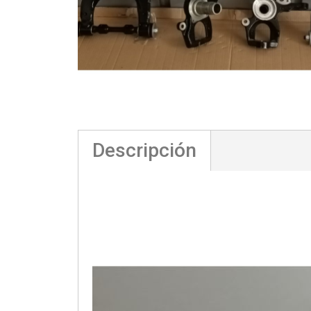
Descripción