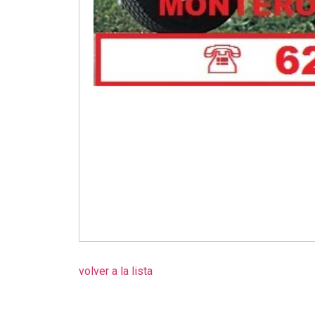
volver a la lista