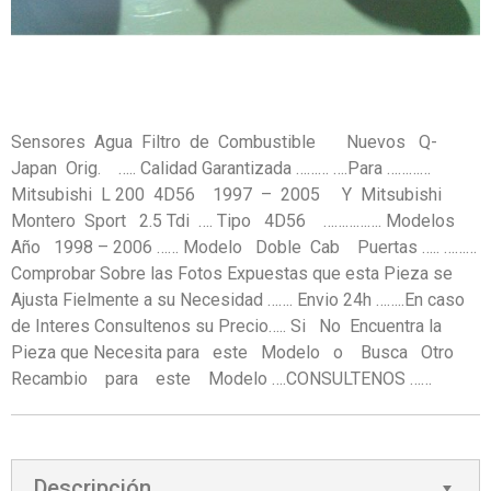
Sensores Agua Filtro de Combustible Nuevos Q-
Japan Orig. ….. Calidad Garantizada ……… ….Para …………
Mitsubishi L 200 4D56 1997 – 2005 Y Mitsubishi
Montero Sport 2.5 Tdi …. Tipo 4D56 ……………. Modelos
Año 1998 – 2006 …… Modelo Doble Cab Puertas ….. ………
Comprobar Sobre las Fotos Expuestas que esta Pieza se
Ajusta Fielmente a su Necesidad ……. Envio 24h ……..En caso
de Interes Consultenos su Precio….. Si No Encuentra la
Pieza que Necesita para este Modelo o Busca Otro
Recambio para este Modelo ….CONSULTENOS ……
Descripción