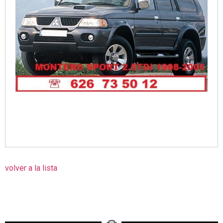
volver a la lista