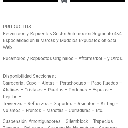
PRODUCTOS:
Recambios y Repuestos Sector Automoción Segmento 4×4.
Especialidad en la Marcas y Modelos Expuestos en esta
Web
Recambios y Repuestos Originales – Aftermarket – y Otros.
Disponibilidad Secciones :
Carrocería : Capo – Aletas – Parachoques – Paso Ruedas –
Aletines – Cristales – Puertas – Portones – Espejos –
Rejillas –
Traviesas – Refuerzos – Soportes – Asientos – Air bag –
Volantes – Frentes – Manetas – Cerraduras – Etc.
Suspensión: Amortiguadores – Silemblock – Trapecios –