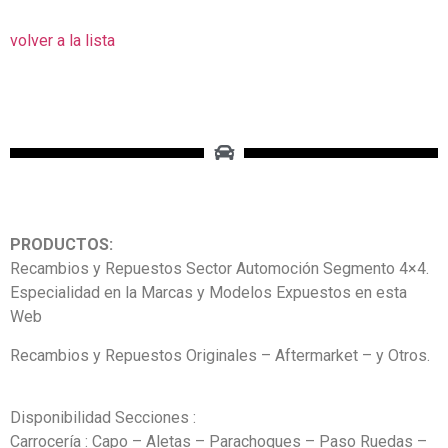
volver a la lista
PRODUCTOS:
Recambios y Repuestos Sector Automoción Segmento 4×4.
Especialidad en la Marcas y Modelos Expuestos en esta
Web
Recambios y Repuestos Originales – Aftermarket – y Otros.
Disponibilidad Secciones :
Carrocería : Capo – Aletas – Parachoques – Paso Ruedas –