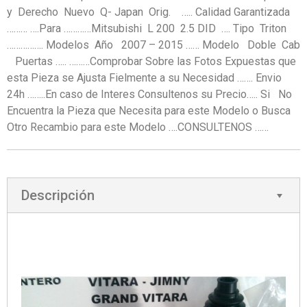
y Derecho Nuevo Q- Japan Orig. ….. Calidad Garantizada
……… ….Para …………Mitsubishi L 200 2.5 DID …. Tipo Triton
……………. Modelos Año 2007 – 2015 …… Modelo Doble Cab
Puertas ….. ………Comprobar Sobre las Fotos Expuestas que
esta Pieza se Ajusta Fielmente a su Necesidad ……. Envio
24h ……..En caso de Interes Consultenos su Precio….. Si No
Encuentra la Pieza que Necesita para este Modelo o Busca
Otro Recambio para este Modelo ….CONSULTENOS ……
Descripción