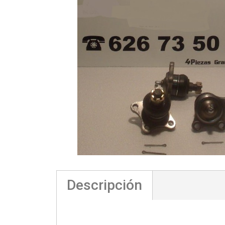
Descripción