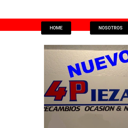
HOME
NOSOTROS