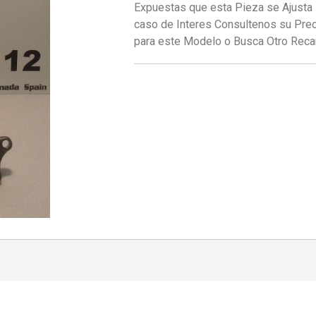
Expuestas que esta Pieza se Ajusta 
caso de Interes Consultenos su Prec
para este Modelo o Busca Otro Re