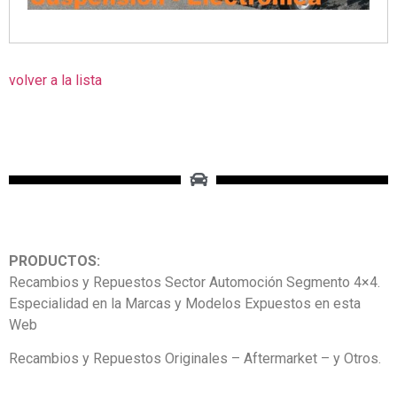
volver a la lista
PRODUCTOS:
Recambios y Repuestos Sector Automoción Segmento 4×4.
Especialidad en la Marcas y Modelos Expuestos en esta
Web
Recambios y Repuestos Originales – Aftermarket – y Otros.