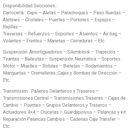
Disponibilidad Secciones :
Carrocería : Capo – Aletas – Parachoques – Paso Ruedas –
Aletines – Cristales – Puertas – Portones – Espejos –
Rejillas –
Traviesas – Refuerzos – Soportes – Asientos – Air bag –
Volantes – Frentes – Manetas – Cerraduras – Etc.
Suspensión: Amortiguadores – Silemblock – Trapecios –
Tirantas – Ballestas – Suspensión Neumática – Soportes
Motor – Muelles – Rotulas – Bieletas – Rodamientos –
Manguetas – Cremalleras ,Cajas y Bombas de Dirección –
Etc.
Transmision : Palieres Delanteros y Traseros –
Transmisiones Central – Transmisiones Traseras – Cajas de
Cambio – Puentes – Grupos Delanteros y Traseros –
Actuadores 4×4 – Crucetas – Guardapolvos – Palancas y kit
Reparación Palancas Cambios – Cadenas Caja Transfer –
Etc.