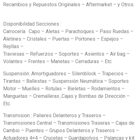
Recambios y Repuestos Originales – Aftermarket – y Otros.
Disponibilidad Secciones :
Carrocería : Capo – Aletas – Parachoques – Paso Ruedas –
Aletines – Cristales – Puertas – Portones – Espejos –
Rejillas –
Traviesas – Refuerzos – Soportes – Asientos – Air bag –
Volantes – Frentes – Manetas – Cerraduras – Etc.
Suspensión: Amortiguadores – Silemblock – Trapecios –
Tirantas – Ballestas – Suspensión Neumática – Soportes
Motor – Muelles – Rotulas – Bieletas – Rodamientos –
Manguetas – Cremalleras ,Cajas y Bombas de Dirección –
Etc.
Transmision : Palieres Delanteros y Traseros –
Transmisiones Central – Transmisiones Traseras – Cajas de
Cambio – Puentes – Grupos Delanteros y Traseros –
Actuadores 4×4 – Crucetas – Guardapolvos – Palancas y kit