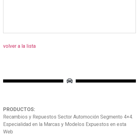
volver a la lista
PRODUCTOS:
Recambios y Repuestos Sector Automoción Segmento 4×4.
Especialidad en la Marcas y Modelos Expuestos en esta
Web