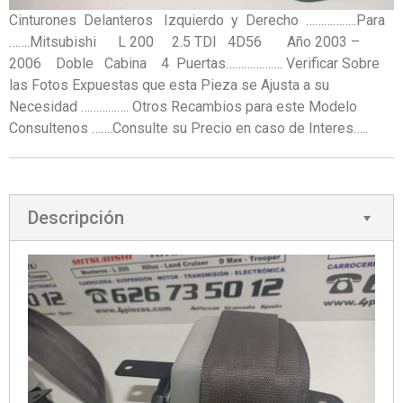
Cinturones Delanteros Izquierdo y Derecho ……………..Para
…….Mitsubishi L 200 2.5 TDI 4D56 Año 2003 –
2006 Doble Cabina 4 Puertas………………. Verificar Sobre
las Fotos Expuestas que esta Pieza se Ajusta a su
Necesidad ……………. Otros Recambios para este Modelo
Consultenos …….Consulte su Precio en caso de Interes…..
Descripción