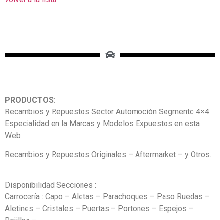
PRODUCTOS:
Recambios y Repuestos Sector Automoción Segmento 4×4.
Especialidad en la Marcas y Modelos Expuestos en esta
Web
Recambios y Repuestos Originales – Aftermarket – y Otros.
Disponibilidad Secciones :
Carrocería : Capo – Aletas – Parachoques – Paso Ruedas –
Aletines – Cristales – Puertas – Portones – Espejos –