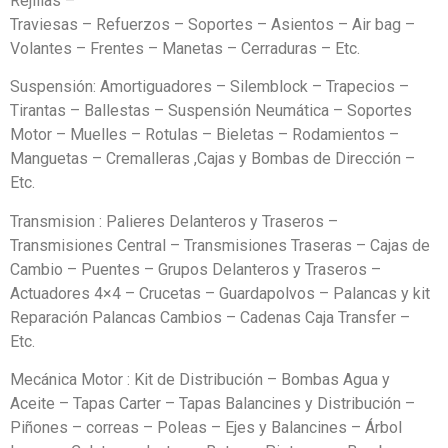
Rejillas –
Traviesas – Refuerzos – Soportes – Asientos – Air bag –
Volantes – Frentes – Manetas – Cerraduras – Etc.
Suspensión: Amortiguadores – Silemblock – Trapecios –
Tirantas – Ballestas – Suspensión Neumática – Soportes
Motor – Muelles – Rotulas – Bieletas – Rodamientos –
Manguetas – Cremalleras ,Cajas y Bombas de Dirección –
Etc.
Transmision : Palieres Delanteros y Traseros –
Transmisiones Central – Transmisiones Traseras – Cajas de
Cambio – Puentes – Grupos Delanteros y Traseros –
Actuadores 4×4 – Crucetas – Guardapolvos – Palancas y kit
Reparación Palancas Cambios – Cadenas Caja Transfer –
Etc.
Mecánica Motor : Kit de Distribución – Bombas Agua y
Aceite – Tapas Carter – Tapas Balancines y Distribución –
Piñones – correas – Poleas – Ejes y Balancines – Árbol