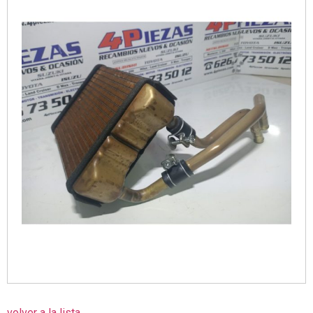
volver a la lista