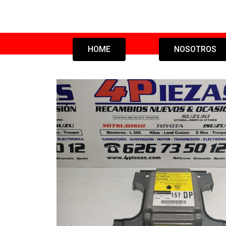
HOME
NOSOTROS