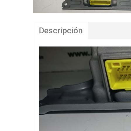
Descripción