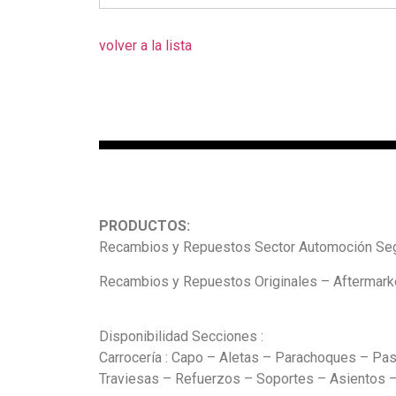
volver a la lista
PRODUCTOS:
Recambios y Repuestos Sector Automoción Seg
Recambios y Repuestos Originales – Aftermarke
Disponibilidad Secciones :
Carrocería : Capo – Aletas – Parachoques – Pas
Traviesas – Refuerzos – Soportes – Asientos – 