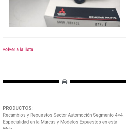
volver a la lista
PRODUCTOS:
Recambios y Repuestos Sector Automoción Segmento 4×4.
Especialidad en la Marcas y Modelos Expuestos en esta
Web