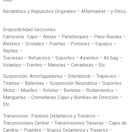
Recambios y Repuestos Originales – Aftermarket – y Otros.
Disponibilidad Secciones :
Carrocería : Capo – Aletas – Parachoques – Paso Ruedas –
Aletines – Cristales – Puertas – Portones – Espejos –
Rejillas –
Traviesas – Refuerzos – Soportes – Asientos – Air bag –
Volantes – Frentes – Manetas – Cerraduras – Etc.
Suspensión: Amortiguadores – Silemblock – Trapecios –
Tirantas – Ballestas – Suspensión Neumática – Soportes
Motor – Muelles – Rotulas – Bieletas – Rodamientos –
Manguetas – Cremalleras ,Cajas y Bombas de Dirección –
Etc.
Transmision : Palieres Delanteros y Traseros –
Transmisiones Central – Transmisiones Traseras – Cajas de
Cambio – Puentes – Grupos Delanteros y Traseros –