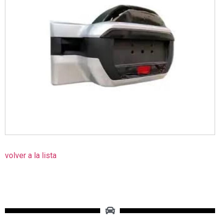
volver a la lista