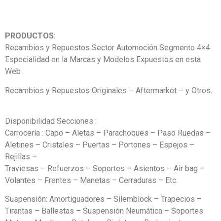
PRODUCTOS:
Recambios y Repuestos Sector Automoción Segmento 4×4.
Especialidad en la Marcas y Modelos Expuestos en esta
Web
Recambios y Repuestos Originales – Aftermarket – y Otros.
Disponibilidad Secciones :
Carrocería : Capo – Aletas – Parachoques – Paso Ruedas –
Aletines – Cristales – Puertas – Portones – Espejos –
Rejillas –
Traviesas – Refuerzos – Soportes – Asientos – Air bag –
Volantes – Frentes – Manetas – Cerraduras – Etc.
Suspensión: Amortiguadores – Silemblock – Trapecios –
Tirantas – Ballestas – Suspensión Neumática – Soportes