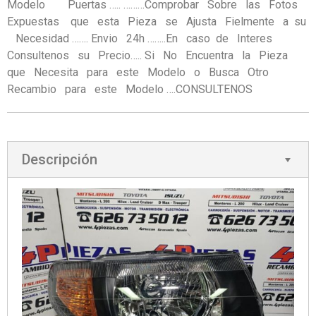
Modelo Puertas ….. ………Comprobar Sobre las Fotos
Expuestas que esta Pieza se Ajusta Fielmente a su
Necesidad ……. Envio 24h ……..En caso de Interes
Consultenos su Precio….. Si No Encuentra la Pieza
que Necesita para este Modelo o Busca Otro
Recambio para este Modelo ….CONSULTENOS
Descripción