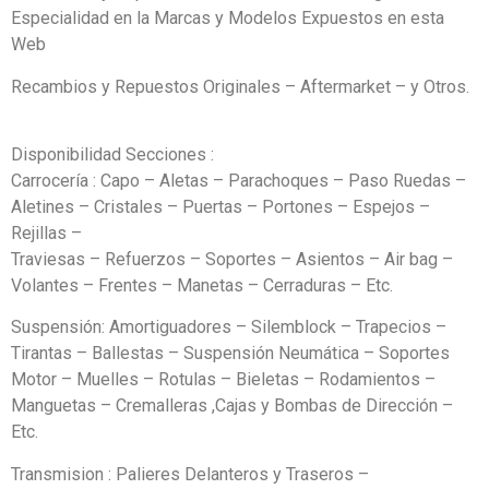
Especialidad en la Marcas y Modelos Expuestos en esta
Web
Recambios y Repuestos Originales – Aftermarket – y Otros.
Disponibilidad Secciones :
Carrocería : Capo – Aletas – Parachoques – Paso Ruedas –
Aletines – Cristales – Puertas – Portones – Espejos –
Rejillas –
Traviesas – Refuerzos – Soportes – Asientos – Air bag –
Volantes – Frentes – Manetas – Cerraduras – Etc.
Suspensión: Amortiguadores – Silemblock – Trapecios –
Tirantas – Ballestas – Suspensión Neumática – Soportes
Motor – Muelles – Rotulas – Bieletas – Rodamientos –
Manguetas – Cremalleras ,Cajas y Bombas de Dirección –
Etc.
Transmision : Palieres Delanteros y Traseros –