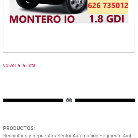
volver a la lista
PRODUCTOS:
Recambios y Repuestos Sector Automoción Segmento 4×4.