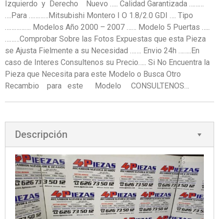
Izquierdo y Derecho Nuevo ….. Calidad Garantizada ………
….Para …………Mitsubishi Montero I O 1.8/2.0 GDI …. Tipo
……………. Modelos Año 2000 – 2007 …… Modelo 5 Puertas …..
………Comprobar Sobre las Fotos Expuestas que esta Pieza
se Ajusta Fielmente a su Necesidad ……. Envio 24h ……..En
caso de Interes Consultenos su Precio….. Si No Encuentra la
Pieza que Necesita para este Modelo o Busca Otro
Recambio para este Modelo CONSULTENOS…
Descripción