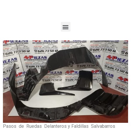
Pasos de Ruedas Delanteros y Faldillas Salvabarros