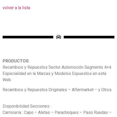
volver a la lista
PRODUCTOS:
Recambios y Repuestos Sector Automoción Segmento 4×4.
Especialidad en la Marcas y Modelos Expuestos en esta
Web
Recambios y Repuestos Originales – Aftermarket – y Otros.
Disponibilidad Secciones :
Carrocería : Capo – Aletas – Parachoques – Paso Ruedas –