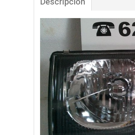
Descripción