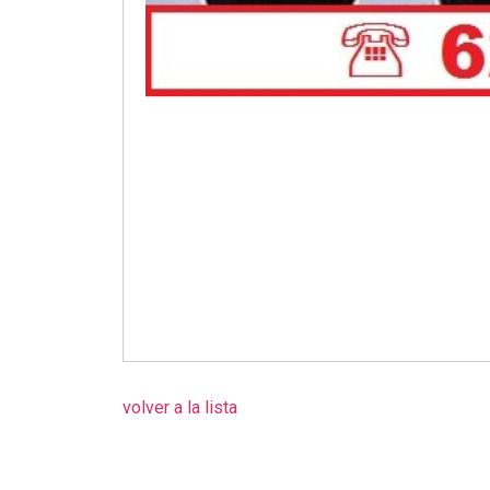
volver a la lista