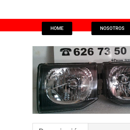
HOME
NOSOTROS