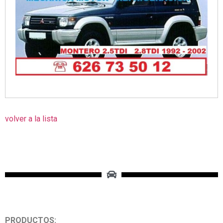
volver a la lista
PRODUCTOS: