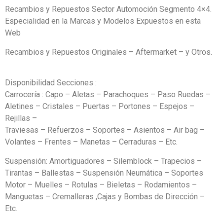
Recambios y Repuestos Sector Automoción Segmento 4×4.
Especialidad en la Marcas y Modelos Expuestos en esta
Web
Recambios y Repuestos Originales – Aftermarket – y Otros.
Disponibilidad Secciones :
Carrocería : Capo – Aletas – Parachoques – Paso Ruedas –
Aletines – Cristales – Puertas – Portones – Espejos –
Rejillas –
Traviesas – Refuerzos – Soportes – Asientos – Air bag –
Volantes – Frentes – Manetas – Cerraduras – Etc.
Suspensión: Amortiguadores – Silemblock – Trapecios –
Tirantas – Ballestas – Suspensión Neumática – Soportes
Motor – Muelles – Rotulas – Bieletas – Rodamientos –
Manguetas – Cremalleras ,Cajas y Bombas de Dirección –
Etc.