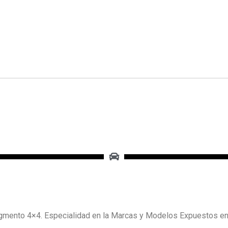
mento 4×4. Especialidad en la Marcas y Modelos Expuestos e