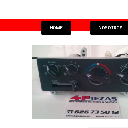
HOME
NOSOTROS