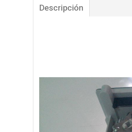
Descripción