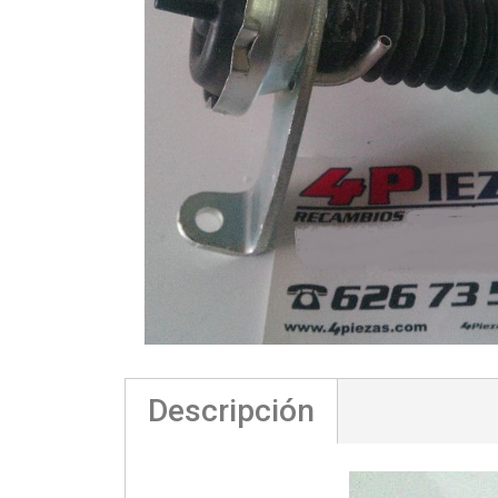
Descripción