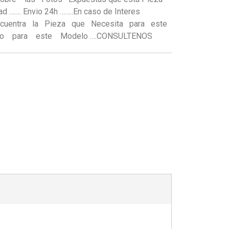
 ……. Envio 24h ……..En caso de Interes
Encuentra la Pieza que Necesita para este
o para este Modelo ….CONSULTENOS