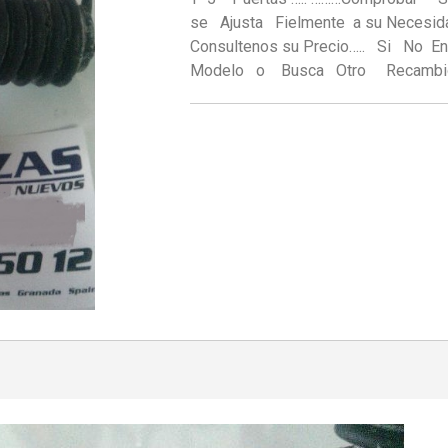
se Ajusta Fielmente a su Necesidad
Consultenos su Precio….. Si No 
Modelo o Busca Otro Recambi