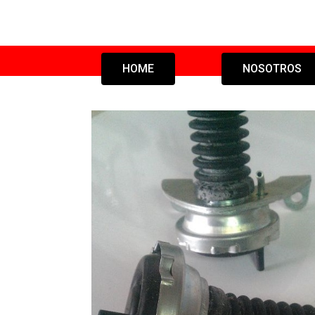
HOME
NOSOTROS