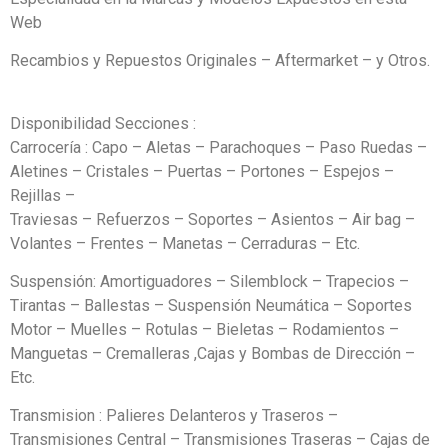
Web
Recambios y Repuestos Originales – Aftermarket – y Otros.
Disponibilidad Secciones :
Carrocería : Capo – Aletas – Parachoques – Paso Ruedas –
Aletines – Cristales – Puertas – Portones – Espejos –
Rejillas –
Traviesas – Refuerzos – Soportes – Asientos – Air bag –
Volantes – Frentes – Manetas – Cerraduras – Etc.
Suspensión: Amortiguadores – Silemblock – Trapecios –
Tirantas – Ballestas – Suspensión Neumática – Soportes
Motor – Muelles – Rotulas – Bieletas – Rodamientos –
Manguetas – Cremalleras ,Cajas y Bombas de Dirección –
Etc.
Transmision : Palieres Delanteros y Traseros –
Transmisiones Central – Transmisiones Traseras – Cajas de