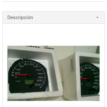
Descripción