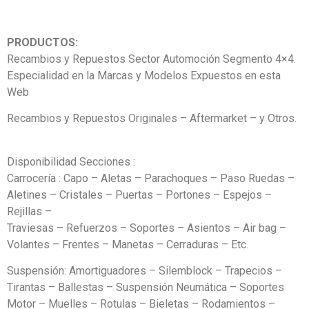
PRODUCTOS:
Recambios y Repuestos Sector Automoción Segmento 4×4.
Especialidad en la Marcas y Modelos Expuestos en esta
Web
Recambios y Repuestos Originales – Aftermarket – y Otros.
Disponibilidad Secciones :
Carrocería : Capo – Aletas – Parachoques – Paso Ruedas –
Aletines – Cristales – Puertas – Portones – Espejos –
Rejillas –
Traviesas – Refuerzos – Soportes – Asientos – Air bag –
Volantes – Frentes – Manetas – Cerraduras – Etc.
Suspensión: Amortiguadores – Silemblock – Trapecios –
Tirantas – Ballestas – Suspensión Neumática – Soportes
Motor – Muelles – Rotulas – Bieletas – Rodamientos –