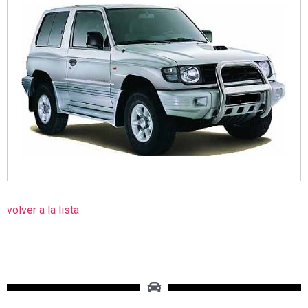
volver a la lista