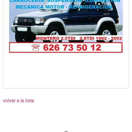
volver a la lista