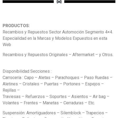
PRODUCTOS:
Recambios y Repuestos Sector Automoción Segmento 4×4.
Especialidad en la Marcas y Modelos Expuestos en esta
Web
Recambios y Repuestos Originales – Aftermarket – y Otros.
Disponibilidad Secciones :
Carrocería : Capo – Aletas – Parachoques – Paso Ruedas –
Aletines – Cristales – Puertas – Portones – Espejos –
Rejillas –
Traviesas – Refuerzos – Soportes – Asientos – Air bag –
Volantes – Frentes – Manetas – Cerraduras – Etc.
Suspensión: Amortiguadores – Silemblock – Trapecios –