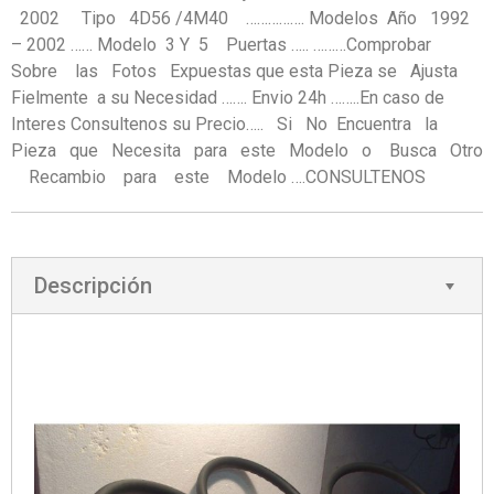
2002 Tipo 4D56 /4M40 ……………. Modelos Año 1992
– 2002 …… Modelo 3 Y 5 Puertas ….. ………Comprobar
Sobre las Fotos Expuestas que esta Pieza se Ajusta
Fielmente a su Necesidad ……. Envio 24h ……..En caso de
Interes Consultenos su Precio….. Si No Encuentra la
Pieza que Necesita para este Modelo o Busca Otro
Recambio para este Modelo ….CONSULTENOS
Descripción