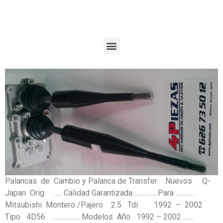
Palancas de Cambio y Palanca de Transfer Nuevos Q-
Japan Orig. ….. Calidad Garantizada ……… ….Para …………
Mitsubishi Montero /Pajero 2.5 Tdi 1992 – 2002
Tipo 4D56 ……………. Modelos Año 1992 – 2002 ……