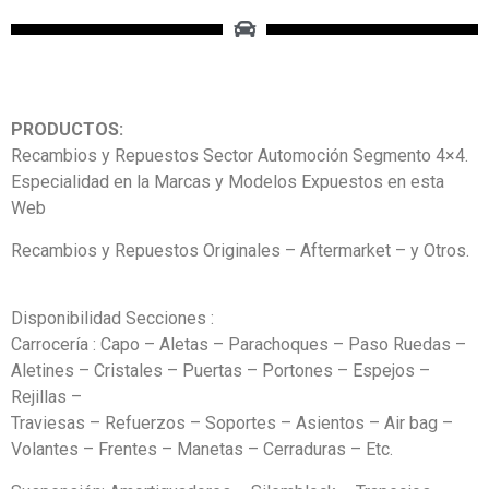
PRODUCTOS:
Recambios y Repuestos Sector Automoción Segmento 4×4.
Especialidad en la Marcas y Modelos Expuestos en esta
Web
Recambios y Repuestos Originales – Aftermarket – y Otros.
Disponibilidad Secciones :
Carrocería : Capo – Aletas – Parachoques – Paso Ruedas –
Aletines – Cristales – Puertas – Portones – Espejos –
Rejillas –
Traviesas – Refuerzos – Soportes – Asientos – Air bag –
Volantes – Frentes – Manetas – Cerraduras – Etc.