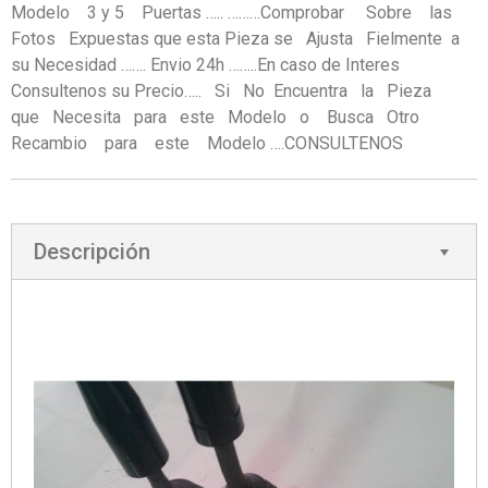
Modelo 3 y 5 Puertas ….. ………Comprobar Sobre las
Fotos Expuestas que esta Pieza se Ajusta Fielmente a
su Necesidad ……. Envio 24h ……..En caso de Interes
Consultenos su Precio….. Si No Encuentra la Pieza
que Necesita para este Modelo o Busca Otro
Recambio para este Modelo ….CONSULTENOS
Descripción