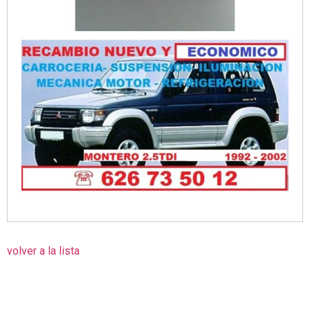
volver a la lista