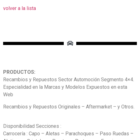
volver a la lista
PRODUCTOS:
Recambios y Repuestos Sector Automoción Segmento 4×4.
Especialidad en la Marcas y Modelos Expuestos en esta
Web
Recambios y Repuestos Originales – Aftermarket – y Otros.
Disponibilidad Secciones :
Carrocería : Capo – Aletas – Parachoques – Paso Ruedas –