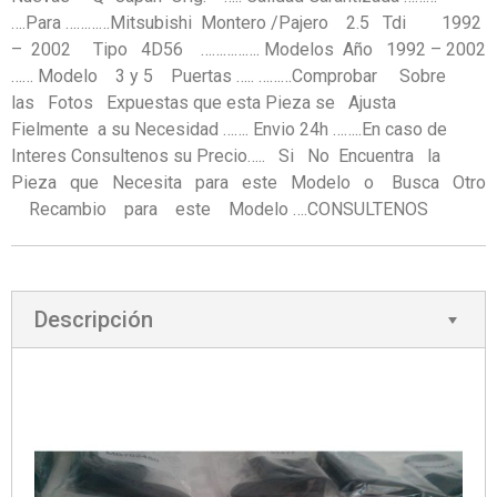
….Para …………Mitsubishi Montero /Pajero 2.5 Tdi 1992
– 2002 Tipo 4D56 ……………. Modelos Año 1992 – 2002
…… Modelo 3 y 5 Puertas ….. ………Comprobar Sobre
las Fotos Expuestas que esta Pieza se Ajusta
Fielmente a su Necesidad ……. Envio 24h ……..En caso de
Interes Consultenos su Precio….. Si No Encuentra la
Pieza que Necesita para este Modelo o Busca Otro
Recambio para este Modelo ….CONSULTENOS
Descripción