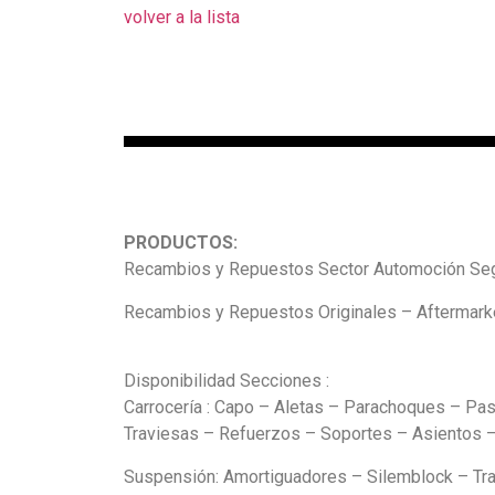
volver a la lista
PRODUCTOS:
Recambios y Repuestos Sector Automoción Seg
Recambios y Repuestos Originales – Aftermarke
Disponibilidad Secciones :
Carrocería : Capo – Aletas – Parachoques – Pas
Traviesas – Refuerzos – Soportes – Asientos – 
Suspensión: Amortiguadores – Silemblock – Tra