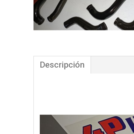
Descripción