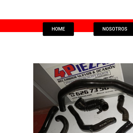
HOME
NOSOTROS