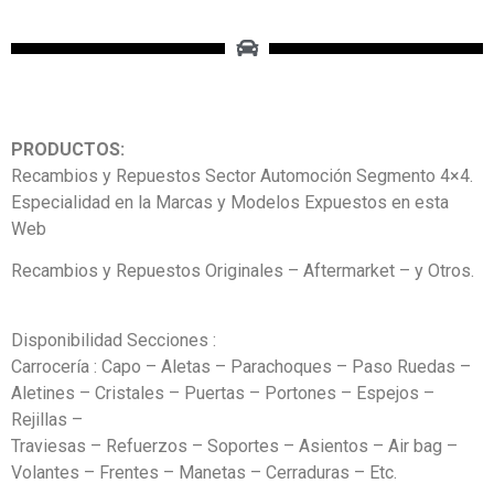
PRODUCTOS:
Recambios y Repuestos Sector Automoción Segmento 4×4.
Especialidad en la Marcas y Modelos Expuestos en esta
Web
Recambios y Repuestos Originales – Aftermarket – y Otros.
Disponibilidad Secciones :
Carrocería : Capo – Aletas – Parachoques – Paso Ruedas –
Aletines – Cristales – Puertas – Portones – Espejos –
Rejillas –
Traviesas – Refuerzos – Soportes – Asientos – Air bag –
Volantes – Frentes – Manetas – Cerraduras – Etc.