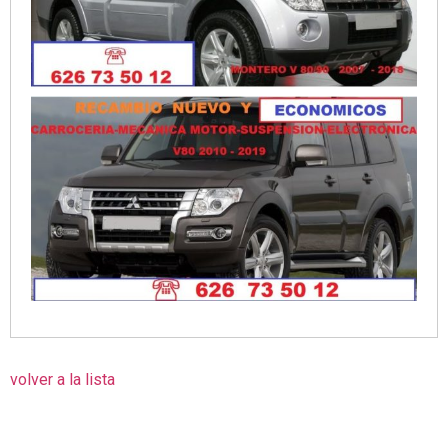
volver a la lista