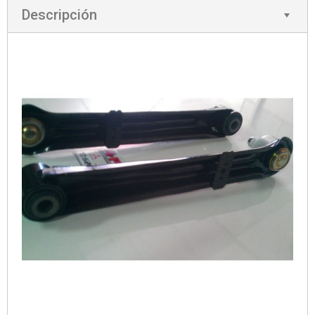
Descripción