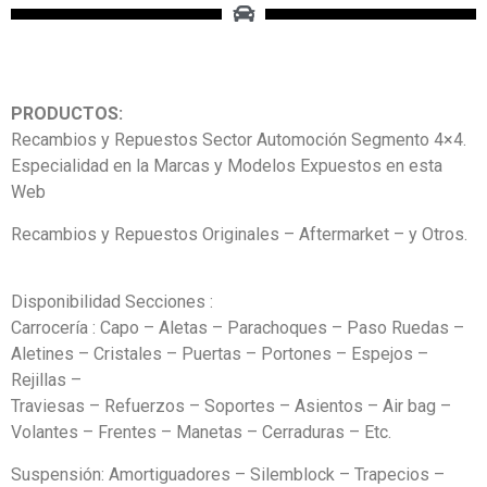
PRODUCTOS:
Recambios y Repuestos Sector Automoción Segmento 4×4.
Especialidad en la Marcas y Modelos Expuestos en esta
Web
Recambios y Repuestos Originales – Aftermarket – y Otros.
Disponibilidad Secciones :
Carrocería : Capo – Aletas – Parachoques – Paso Ruedas –
Aletines – Cristales – Puertas – Portones – Espejos –
Rejillas –
Traviesas – Refuerzos – Soportes – Asientos – Air bag –
Volantes – Frentes – Manetas – Cerraduras – Etc.
Suspensión: Amortiguadores – Silemblock – Trapecios –