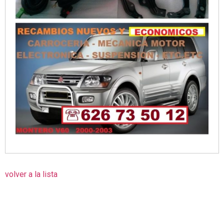
volver a la lista