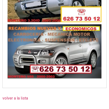
volver a la lista