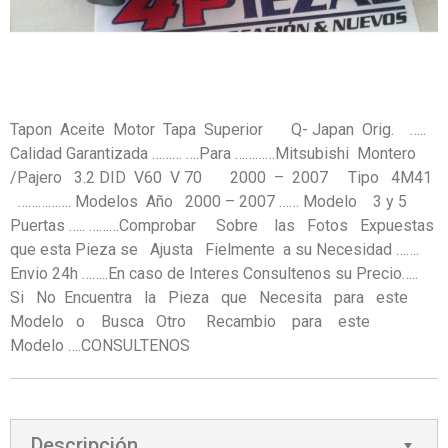
Tapon Aceite Motor Tapa Superior Q- Japan Orig. …..
Calidad Garantizada ……… ….Para …………Mitsubishi Montero
/Pajero 3.2 DID V60 V 70 2000 – 2007 Tipo 4M41
……………. Modelos Año 2000 – 2007 …… Modelo 3 y 5
Puertas ….. ………Comprobar Sobre las Fotos Expuestas
que esta Pieza se Ajusta Fielmente a su Necesidad …….
Envio 24h ……..En caso de Interes Consultenos su Precio…..
Si No Encuentra la Pieza que Necesita para este
Modelo o Busca Otro Recambio para este
Modelo ….CONSULTENOS
Descripción