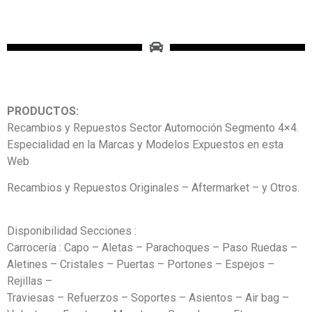
PRODUCTOS:
Recambios y Repuestos Sector Automoción Segmento 4×4.
Especialidad en la Marcas y Modelos Expuestos en esta
Web
Recambios y Repuestos Originales – Aftermarket – y Otros.
Disponibilidad Secciones :
Carrocería : Capo – Aletas – Parachoques – Paso Ruedas –
Aletines – Cristales – Puertas – Portones – Espejos –
Rejillas –
Traviesas – Refuerzos – Soportes – Asientos – Air bag –