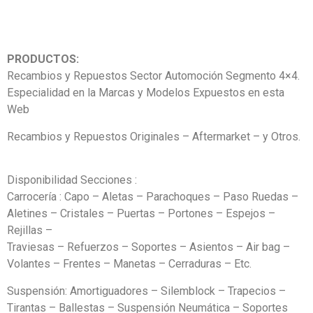
PRODUCTOS:
Recambios y Repuestos Sector Automoción Segmento 4×4.
Especialidad en la Marcas y Modelos Expuestos en esta
Web
Recambios y Repuestos Originales – Aftermarket – y Otros.
Disponibilidad Secciones :
Carrocería : Capo – Aletas – Parachoques – Paso Ruedas –
Aletines – Cristales – Puertas – Portones – Espejos –
Rejillas –
Traviesas – Refuerzos – Soportes – Asientos – Air bag –
Volantes – Frentes – Manetas – Cerraduras – Etc.
Suspensión: Amortiguadores – Silemblock – Trapecios –
Tirantas – Ballestas – Suspensión Neumática – Soportes