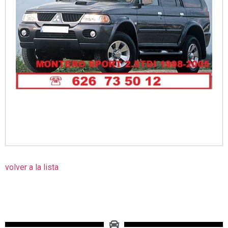
volver a la lista