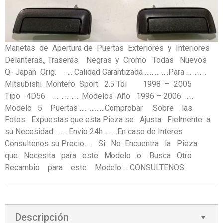
Manetas de Apertura de Puertas Exteriores y Interiores
Delanteras,, Traseras Negras y Cromo Todas Nuevos
Q- Japan Orig. ….. Calidad Garantizada ……… ….Para …………
Mitsubishi Montero Sport 2.5 Tdi 1998 – 2005
Tipo 4D56 ……………. Modelos Año 1996 – 2006 ……
Modelo 5 Puertas ….. ………Comprobar Sobre las
Fotos Expuestas que esta Pieza se Ajusta Fielmente a
su Necesidad ……. Envio 24h ……..En caso de Interes
Consultenos su Precio….. Si No Encuentra la Pieza
que Necesita para este Modelo o Busca Otro
Recambio para este Modelo ….CONSULTENOS
Descripción