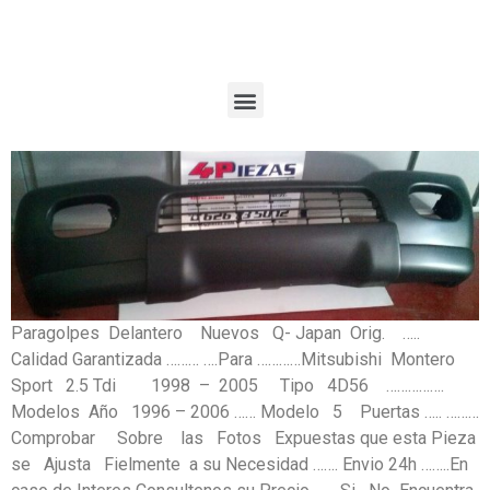
Paragolpes Delantero Nuevos Q- Japan Orig. …..
Calidad Garantizada ……… ….Para …………Mitsubishi Montero
Sport 2.5 Tdi 1998 – 2005 Tipo 4D56 …………….
Modelos Año 1996 – 2006 …… Modelo 5 Puertas ….. ………
Comprobar Sobre las Fotos Expuestas que esta Pieza
se Ajusta Fielmente a su Necesidad ……. Envio 24h ……..En