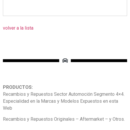
volver a la lista
PRODUCTOS:
Recambios y Repuestos Sector Automoción Segmento 4×4.
Especialidad en la Marcas y Modelos Expuestos en esta
Web
Recambios y Repuestos Originales – Aftermarket – y Otros.