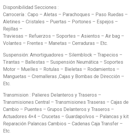
Disponibilidad Secciones :
Carrocería : Capo – Aletas – Parachoques – Paso Ruedas –
Aletines – Cristales – Puertas – Portones – Espejos –
Rejillas –
Traviesas – Refuerzos – Soportes – Asientos – Air bag –
Volantes – Frentes – Manetas – Cerraduras – Etc.
Suspensión: Amortiguadores – Silemblock – Trapecios –
Tirantas – Ballestas – Suspensión Neumática – Soportes
Motor – Muelles – Rotulas – Bieletas – Rodamientos –
Manguetas – Cremalleras ,Cajas y Bombas de Dirección –
Etc.
Transmision : Palieres Delanteros y Traseros –
Transmisiones Central – Transmisiones Traseras – Cajas de
Cambio – Puentes – Grupos Delanteros y Traseros –
Actuadores 4×4 – Crucetas – Guardapolvos – Palancas y kit
Reparación Palancas Cambios – Cadenas Caja Transfer –
Etc.