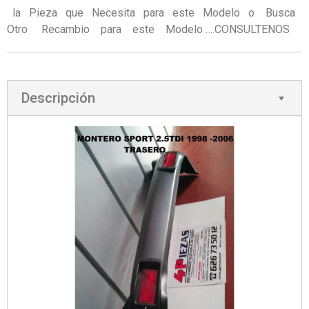
la Pieza que Necesita para este Modelo o Busca
Otro Recambio para este Modelo ….CONSULTENOS
Descripción