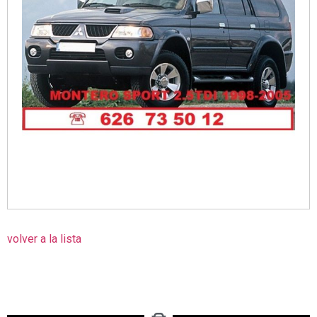
volver a la lista