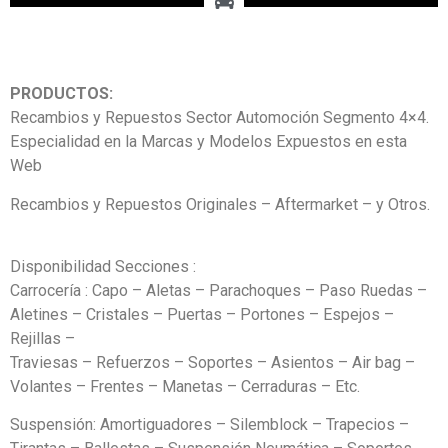
PRODUCTOS:
Recambios y Repuestos Sector Automoción Segmento 4×4.
Especialidad en la Marcas y Modelos Expuestos en esta
Web
Recambios y Repuestos Originales – Aftermarket – y Otros.
Disponibilidad Secciones :
Carrocería : Capo – Aletas – Parachoques – Paso Ruedas –
Aletines – Cristales – Puertas – Portones – Espejos –
Rejillas –
Traviesas – Refuerzos – Soportes – Asientos – Air bag –
Volantes – Frentes – Manetas – Cerraduras – Etc.
Suspensión: Amortiguadores – Silemblock – Trapecios –