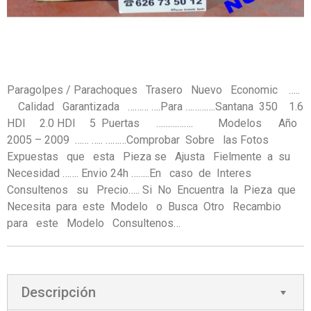
Paragolpes / Parachoques Trasero Nuevo Economic …..
Calidad Garantizada ……… ….Para ………….Santana 350 1.6
HDI 2.0 HDI 5 Puertas ……………. Modelos Año
2005 – 2009 …… ….. ………Comprobar Sobre las Fotos
Expuestas que esta Pieza se Ajusta Fielmente a su
Necesidad ……. Envio 24h ……..En caso de Interes
Consultenos su Precio….. Si No Encuentra la Pieza que
Necesita para este Modelo o Busca Otro Recambio
para este Modelo Consultenos…
Descripción