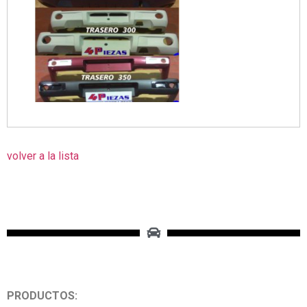
volver a la lista
PRODUCTOS: