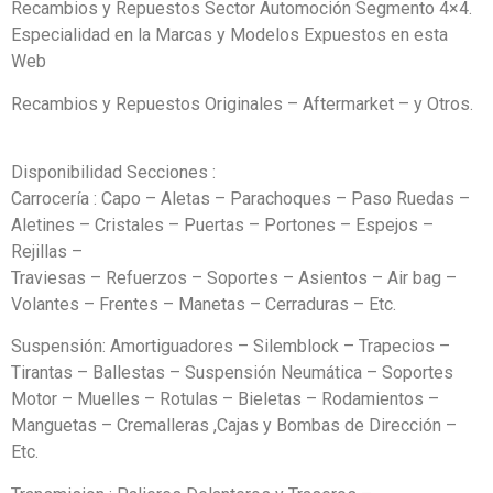
Recambios y Repuestos Sector Automoción Segmento 4×4.
Especialidad en la Marcas y Modelos Expuestos en esta
Web
Recambios y Repuestos Originales – Aftermarket – y Otros.
Disponibilidad Secciones :
Carrocería : Capo – Aletas – Parachoques – Paso Ruedas –
Aletines – Cristales – Puertas – Portones – Espejos –
Rejillas –
Traviesas – Refuerzos – Soportes – Asientos – Air bag –
Volantes – Frentes – Manetas – Cerraduras – Etc.
Suspensión: Amortiguadores – Silemblock – Trapecios –
Tirantas – Ballestas – Suspensión Neumática – Soportes
Motor – Muelles – Rotulas – Bieletas – Rodamientos –
Manguetas – Cremalleras ,Cajas y Bombas de Dirección –
Etc.