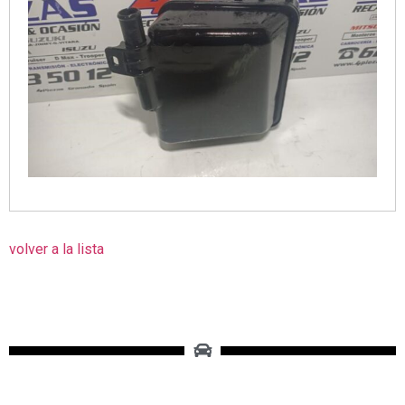
volver a la lista