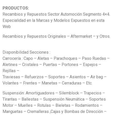
PRODUCTOS:
Recambios y Repuestos Sector Automoción Segmento 4×4.
Especialidad en la Marcas y Modelos Expuestos en esta
Web
Recambios y Repuestos Originales – Aftermarket – y Otros.
Disponibilidad Secciones :
Carrocería : Capo – Aletas – Parachoques – Paso Ruedas –
Aletines – Cristales – Puertas – Portones – Espejos –
Rejillas –
Traviesas – Refuerzos – Soportes – Asientos – Air bag –
Volantes – Frentes – Manetas – Cerraduras – Etc.
Suspensión: Amortiguadores – Silemblock – Trapecios –
Tirantas – Ballestas – Suspensión Neumática – Soportes
Motor – Muelles – Rotulas – Bieletas – Rodamientos –
Manguetas – Cremalleras ,Cajas y Bombas de Dirección –