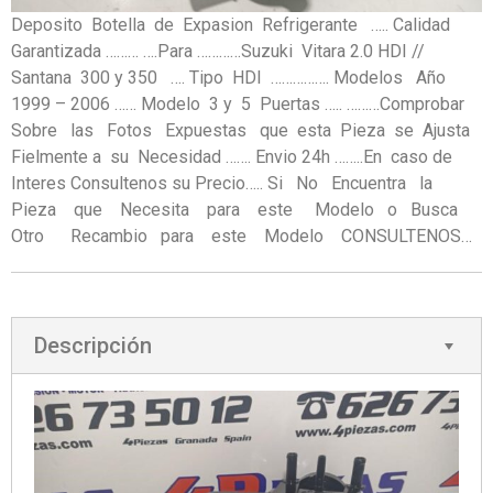
Deposito Botella de Expasion Refrigerante ….. Calidad
Garantizada ……… ….Para …………Suzuki Vitara 2.0 HDI //
Santana 300 y 350 …. Tipo HDI ……………. Modelos Año
1999 – 2006 …… Modelo 3 y 5 Puertas ….. ………Comprobar
Sobre las Fotos Expuestas que esta Pieza se Ajusta
Fielmente a su Necesidad ……. Envio 24h ……..En caso de
Interes Consultenos su Precio….. Si No Encuentra la
Pieza que Necesita para este Modelo o Busca
Otro Recambio para este Modelo CONSULTENOS…
Descripción