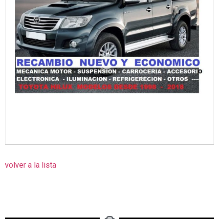
volver a la lista