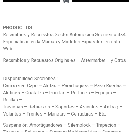
PRODUCTOS:
Recambios y Repuestos Sector Automoción Segmento 4×4.
Especialidad en la Marcas y Modelos Expuestos en esta
Web
Recambios y Repuestos Originales – Aftermarket – y Otros.
Disponibilidad Secciones :
Carrocería : Capo – Aletas – Parachoques – Paso Ruedas –
Aletines – Cristales – Puertas – Portones – Espejos –
Rejillas –
Traviesas – Refuerzos – Soportes – Asientos – Air bag –
Volantes – Frentes – Manetas – Cerraduras – Etc.
Suspensión: Amortiguadores – Silemblock – Trapecios –