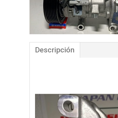
Descripción