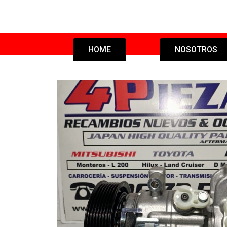
HOME
NOSOTROS