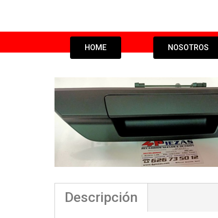
HOME
NOSOTROS
Descripción