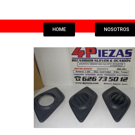
HOME
NOSOTROS