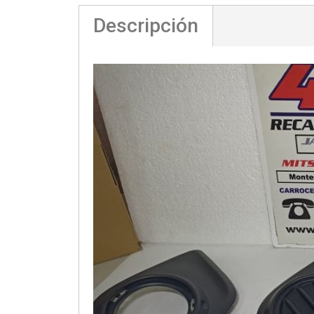
Descripción