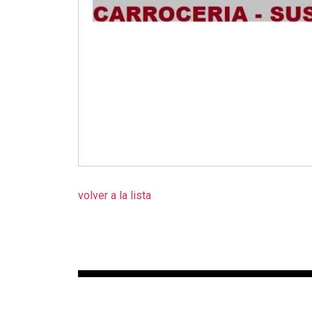
volver a la lista