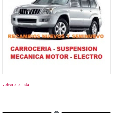
volver a la lista