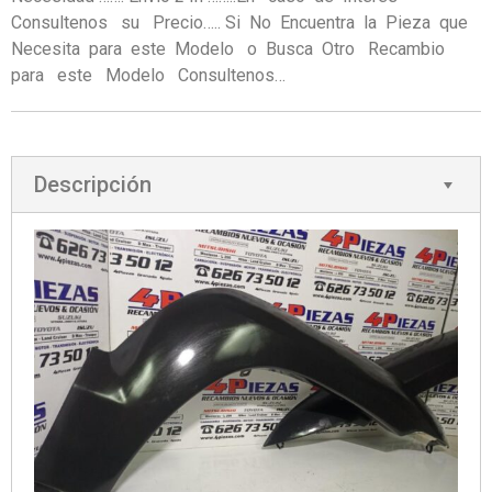
Consultenos su Precio….. Si No Encuentra la Pieza que
Necesita para este Modelo o Busca Otro Recambio
para este Modelo Consultenos…
Descripción