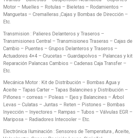
Motor – Muelles – Rotulas – Bieletas – Rodamientos –
Manguetas – Cremalleras ,Cajas y Bombas de Dirección –
Etc.
Transmision : Palieres Delanteros y Traseros –
Transmisiones Central – Transmisiones Traseras – Cajas de
Cambio – Puentes – Grupos Delanteros y Traseros –
Actuadores 4×4 – Crucetas – Guardapolvos – Palancas y kit
Reparación Palancas Cambios – Cadenas Caja Transfer –
Etc.
Mecánica Motor : Kit de Distribución – Bombas Agua y
Aceite – Tapas Carter – Tapas Balancines y Distribución –
Piñones – correas – Poleas – Ejes y Balancines – Árbol
Levas – Culatas – Juntas – Reten – Pistones – Bombas
Inyección – Inyectores – Rampas – Tubos – Válvulas EGR –
Mariposa – Radiadores Intecooler – Etc.
Electrónica Iluminación : Sensores de Temperatura , Aceite,