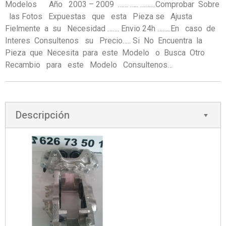
Modelos Año 2003 – 2009 …… ….. ………Comprobar Sobre
las Fotos Expuestas que esta Pieza se Ajusta
Fielmente a su Necesidad ……. Envio 24h ……..En caso de
Interes Consultenos su Precio….. Si No Encuentra la
Pieza que Necesita para este Modelo o Busca Otro
Recambio para este Modelo Consultenos…
Descripción