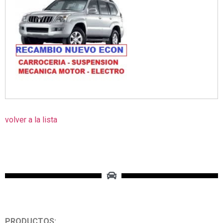
volver a la lista
PRODUCTOS: