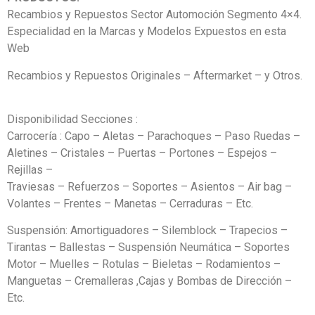
Recambios y Repuestos Sector Automoción Segmento 4×4.
Especialidad en la Marcas y Modelos Expuestos en esta
Web
Recambios y Repuestos Originales – Aftermarket – y Otros.
Disponibilidad Secciones :
Carrocería : Capo – Aletas – Parachoques – Paso Ruedas –
Aletines – Cristales – Puertas – Portones – Espejos –
Rejillas –
Traviesas – Refuerzos – Soportes – Asientos – Air bag –
Volantes – Frentes – Manetas – Cerraduras – Etc.
Suspensión: Amortiguadores – Silemblock – Trapecios –
Tirantas – Ballestas – Suspensión Neumática – Soportes
Motor – Muelles – Rotulas – Bieletas – Rodamientos –
Manguetas – Cremalleras ,Cajas y Bombas de Dirección –
Etc.