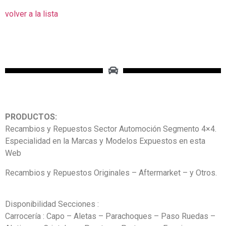
volver a la lista
PRODUCTOS:
Recambios y Repuestos Sector Automoción Segmento 4×4.
Especialidad en la Marcas y Modelos Expuestos en esta
Web
Recambios y Repuestos Originales – Aftermarket – y Otros.
Disponibilidad Secciones :
Carrocería : Capo – Aletas – Parachoques – Paso Ruedas –