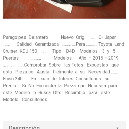
Paragolpes Delantero Nuevo Orig. … Q- Japan
….. Calidad Garantizada ……… ….Para ………….Toyota Land
Cruiser KDJ 150 …. Tipo D4D Modelos 3 y 5
Puertas ……………. Modelos Año – 2015 – 2019
…… ….. ………Comprobar Sobre las Fotos Expuestas que
esta Pieza se Ajusta Fielmente a su Necesidad …….
Envio 24h ……..En caso de Interes Consultenos su
Precio….. Si No Encuentra la Pieza que Necesita para
este Modelo o Busca Otro Recambio para este
Modelo Consultenos…
Descripción