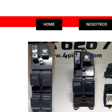
HOME
NOSOTROS