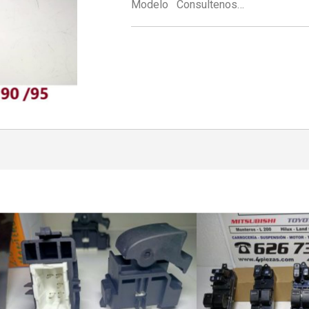
Modelo Consultenos…