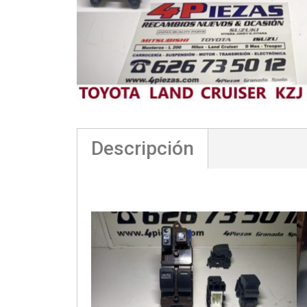
Descripción