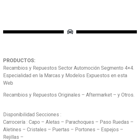
PRODUCTOS:
Recambios y Repuestos Sector Automoción Segmento 4×4.
Especialidad en la Marcas y Modelos Expuestos en esta
Web
Recambios y Repuestos Originales – Aftermarket – y Otros.
Disponibilidad Secciones :
Carrocería : Capo – Aletas – Parachoques – Paso Ruedas –
Aletines – Cristales – Puertas – Portones – Espejos –
Rejillas –