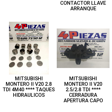
CONTACTOR LLAVE
ARRANQUE
MITSUBISHI
MITSUBISHI
MONTERO II V20 2.8
MONTERO II V20
TDI 4M40 **** TAQUES
2.5/2.8 TDI ****
HIDRAULICOS
CERRADURA
APERTURA CAPO