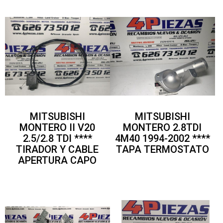
MITSUBISHI
MITSUBISHI
MONTERO II V20
MONTERO 2.8TDI
2.5/2.8 TDI ****
4M40 1994-2002 ****
TIRADOR Y CABLE
TAPA TERMOSTATO
APERTURA CAPO