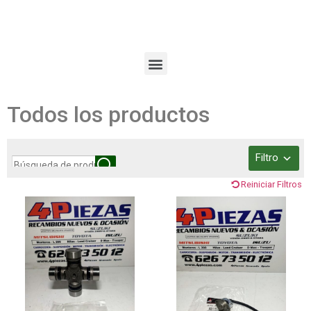
Todos los productos
Filtro
Reiniciar Filtros