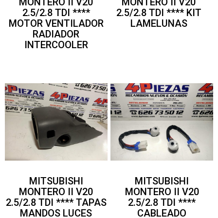
MONTERO II V20
MONTERO II V20
2.5/2.8 TDI ****
2.5/2.8 TDI **** KIT
MOTOR VENTILADOR
LAMELUNAS
RADIADOR
INTERCOOLER
MITSUBISHI
MITSUBISHI
MONTERO II V20
MONTERO II V20
2.5/2.8 TDI **** TAPAS
2.5/2.8 TDI ****
MANDOS LUCES
CABLEADO